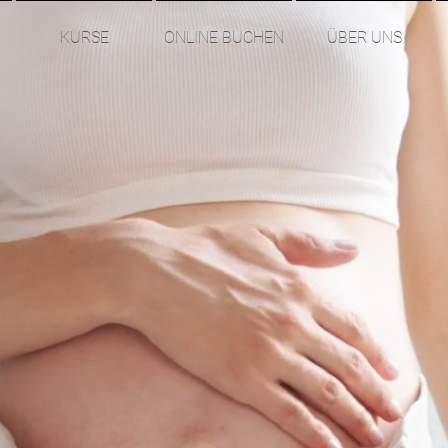
KURSE
ONLINE BUCHEN
ÜBER UNS