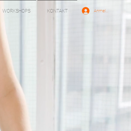
Anmelden
WORKSHOPS
KONTAKT