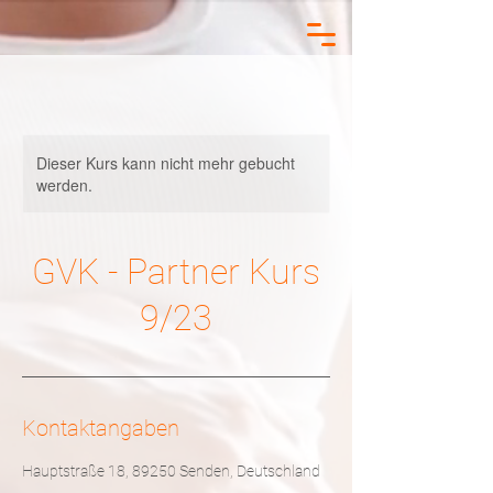
Dieser Kurs kann nicht mehr gebucht
werden.
GVK - Partner Kurs
9/23
Kontaktangaben
Hauptstraße 18, 89250 Senden, Deutschland