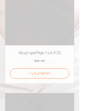
Säuglingspflege Kurs 5/25
Beendet
Kurs ansehen