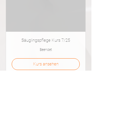
Säuglingspflege Kurs 7/25
Beendet
Kurs ansehen